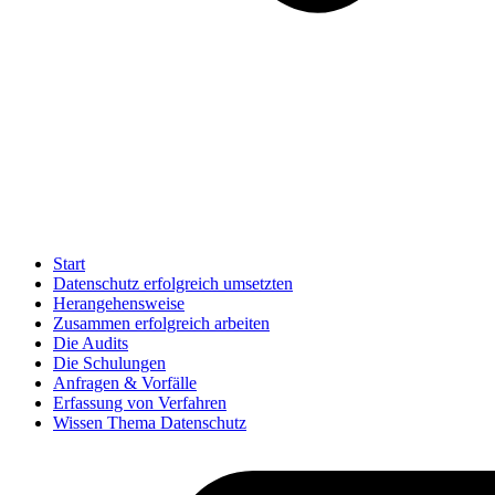
Start
Datenschutz erfolgreich umsetzten
Herangehensweise
Zusammen erfolgreich arbeiten
Die Audits
Die Schulungen
Anfragen & Vorfälle
Erfassung von Verfahren
Wissen Thema Datenschutz