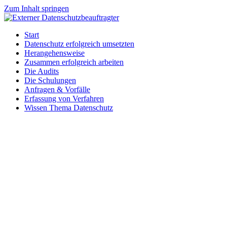
Zum Inhalt springen
Start
Datenschutz erfolgreich umsetzten
Herangehensweise
Zusammen erfolgreich arbeiten
Die Audits
Die Schulungen
Anfragen & Vorfälle
Erfassung von Verfahren
Wissen Thema Datenschutz