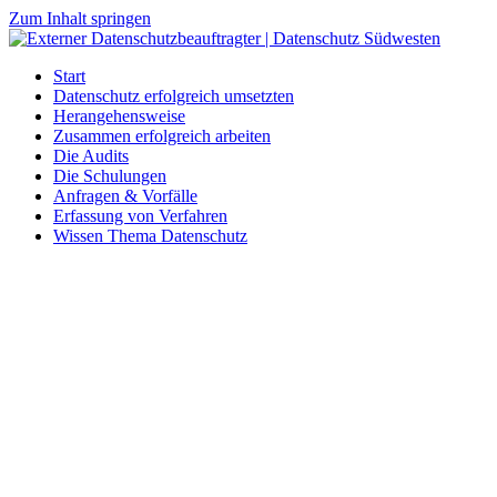
Zum Inhalt springen
Start
Datenschutz erfolgreich umsetzten
Herangehensweise
Zusammen erfolgreich arbeiten
Die Audits
Die Schulungen
Anfragen & Vorfälle
Erfassung von Verfahren
Wissen Thema Datenschutz