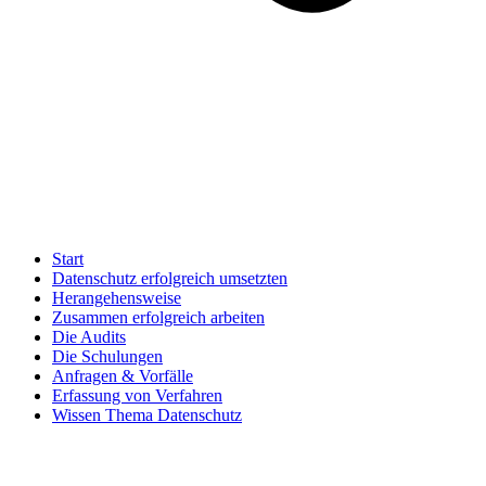
Start
Datenschutz erfolgreich umsetzten
Herangehensweise
Zusammen erfolgreich arbeiten
Die Audits
Die Schulungen
Anfragen & Vorfälle
Erfassung von Verfahren
Wissen Thema Datenschutz