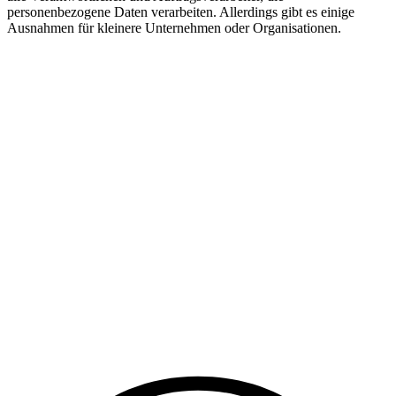
personenbezogene Daten verarbeiten. Allerdings gibt es einige
Ausnahmen für kleinere Unternehmen oder Organisationen.