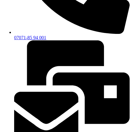
07071-85 94 001