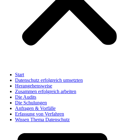
Start
Datenschutz erfolgreich umsetzten
Herangehensweise
Zusammen erfolgreich arbeiten
Die Audits
Die Schulungen
Anfragen & Vorfälle
Erfassung von Verfahren
Wissen Thema Datenschutz