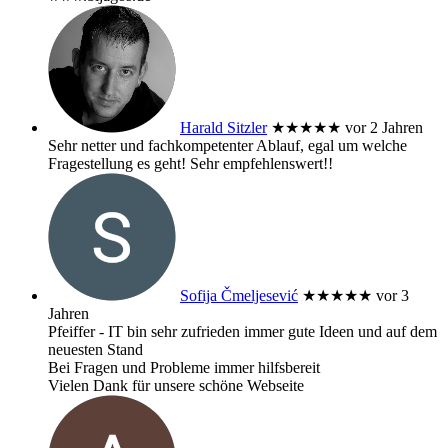
Harald Sitzler
★★★★★
vor 2 Jahren
Sehr netter und fachkompetenter Ablauf, egal um welche
Fragestellung es geht! Sehr empfehlenswert!!
Sofija Čmeljesević
★★★★★
vor 3
Jahren
Pfeiffer - IT bin sehr zufrieden immer gute Ideen und auf dem
neuesten Stand
Bei Fragen und Probleme immer hilfsbereit
Vielen Dank für unsere schöne Webseite