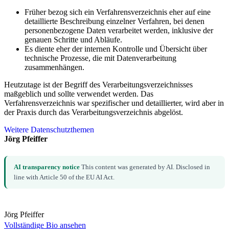
Früher bezog sich ein Verfahrensverzeichnis eher auf eine
detaillierte Beschreibung einzelner Verfahren, bei denen
personenbezogene Daten verarbeitet werden, inklusive der
genauen Schritte und Abläufe.
Es diente eher der internen Kontrolle und Übersicht über
technische Prozesse, die mit Datenverarbeitung
zusammenhängen.
Heutzutage ist der Begriff des Verarbeitungsverzeichnisses
maßgeblich und sollte verwendet werden. Das
Verfahrensverzeichnis war spezifischer und detaillierter, wird aber in
der Praxis durch das Verarbeitungsverzeichnis abgelöst.
Weitere Datenschutzthemen
Jörg Pfeiffer
AI transparency notice
This content was generated by AI. Disclosed in
line with Article 50 of the EU AI Act.
Jörg Pfeiffer
Vollständige Bio ansehen