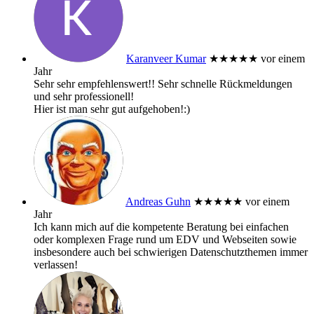
Karanveer Kumar
★★★★★
vor einem
Jahr
Sehr sehr empfehlenswert!! Sehr schnelle Rückmeldungen
und sehr professionell!
Hier ist man sehr gut aufgehoben!:)
Andreas Guhn
★★★★★
vor einem
Jahr
Ich kann mich auf die kompetente Beratung bei einfachen
oder komplexen Frage rund um EDV und Webseiten sowie
insbesondere auch bei schwierigen Datenschutzthemen immer
verlassen!