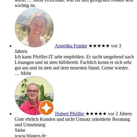
wichtig ist.
Angelika Franke
★★★★★
vor 3
Jahren
Ich kann Pfeiffer-IT sehr empfehlen. Er sucht umgehend nach
Lösungen und ist stets hilfsbereit. Fachlich kennt er sich sehr
gut aus und ist stets auf dem neuesten Stand. Gerne wieder.
… Mehr
Hubert Pfeiffer
★★★★★
vor 2 Jahren
Gute ehrlich Kunden und nicht Umsatz orientierte Beratung
und Umsetzung
Siehe
www.bijagos.de