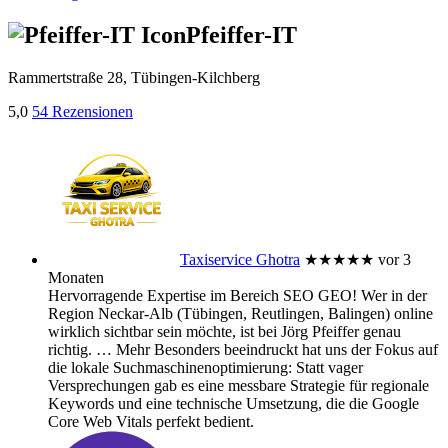
Pfeiffer-IT
Rammertstraße 28, Tübingen-Kilchberg
5,0
54 Rezensionen
Taxiservice Ghotra
★★★★★
vor 3
Monaten
Hervorragende Expertise im Bereich SEO GEO! Wer in der
Region Neckar-Alb (Tübingen, Reutlingen, Balingen) online
wirklich sichtbar sein möchte, ist bei Jörg Pfeiffer genau
richtig.
… Mehr
Besonders beeindruckt hat uns der Fokus auf
die lokale Suchmaschinenoptimierung: Statt vager
Versprechungen gab es eine messbare Strategie für regionale
Keywords und eine technische Umsetzung, die die Google
Core Web Vitals perfekt bedient.