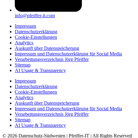
info@pfeiffer-it.com
Impressum
Datenschutzerklärung
Cookie-Einstellungen
Analytics
Auskunft über Datenspeicherung
Impressum und Datenschutzerklärung für Social Media
Verarbeitungsverzeichnis Jörg Pfeiffer
Sitemap
AI Usage & Transparency
Impressum
Datenschutzerklärung
Cookie-Einstellungen
Analytics
Auskunft über Datenspeicherung
Impressum und Datenschutzerklärung für Social Media
Verarbeitungsverzeichnis Jörg Pfeiffer
Sitemap
AI Usage & Transparency
© 2026 Datenschutz-Südwesten | Pfeiffer-IT | All Rights Reserved