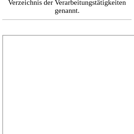
Verzeichnis der Verarbeitungstätigkeiten
genannt.