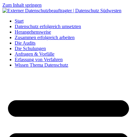
Zum Inhalt springen
Start
Datenschutz erfolgreich umsetzten
Herangehensweise
Zusammen erfolgreich arbeiten
Die Audits
Die Schulungen
Anfragen & Vorfälle
Erfassung von Verfahren
Wissen Thema Datenschutz