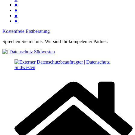
●
●
●
●
Kostenfreie Erstberatung
Sprechen Sie mit uns. Wir sind Ihr kompetenter Partner.