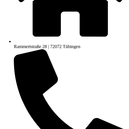
Rammertstraße 28 | 72072 Tübingen