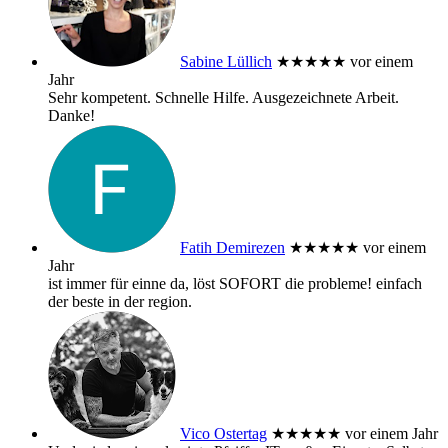
Sabine Lüllich
★★★★★
vor einem
Jahr
Sehr kompetent. Schnelle Hilfe. Ausgezeichnete Arbeit.
Danke!
Fatih Demirezen
★★★★★
vor einem
Jahr
ist immer für einne da, löst SOFORT die probleme! einfach
der beste in der region.
Vico Ostertag
★★★★★
vor einem Jahr