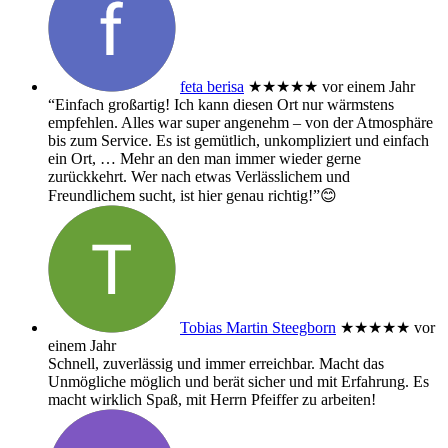
feta berisa
★★★★★
vor einem Jahr
“Einfach großartig! Ich kann diesen Ort nur wärmstens
empfehlen. Alles war super angenehm – von der Atmosphäre
bis zum Service. Es ist gemütlich, unkompliziert und einfach
ein Ort,
… Mehr
an den man immer wieder gerne
zurückkehrt. Wer nach etwas Verlässlichem und
Freundlichem sucht, ist hier genau richtig!”😊
Tobias Martin Steegborn
★★★★★
vor
einem Jahr
Schnell, zuverlässig und immer erreichbar. Macht das
Unmögliche möglich und berät sicher und mit Erfahrung. Es
macht wirklich Spaß, mit Herrn Pfeiffer zu arbeiten!