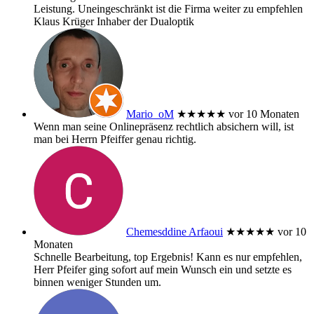
Leistung. Uneingeschränkt ist die Firma weiter zu empfehlen
Klaus Krüger Inhaber der Dualoptik
Mario_oM
★★★★★
vor 10 Monaten
Wenn man seine Onlinepräsenz rechtlich absichern will, ist
man bei Herrn Pfeiffer genau richtig.
Chemesddine Arfaoui
★★★★★
vor 10
Monaten
Schnelle Bearbeitung, top Ergebnis! Kann es nur empfehlen,
Herr Pfeifer ging sofort auf mein Wunsch ein und setzte es
binnen weniger Stunden um.