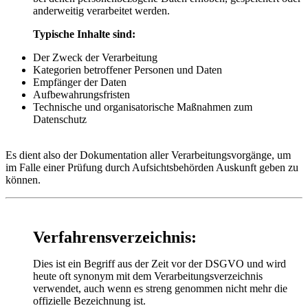
anderweitig verarbeitet werden.
Typische Inhalte sind:
Der Zweck der Verarbeitung
Kategorien betroffener Personen und Daten
Empfänger der Daten
Aufbewahrungsfristen
Technische und organisatorische Maßnahmen zum
Datenschutz
Es dient also der Dokumentation aller Verarbeitungsvorgänge, um
im Falle einer Prüfung durch Aufsichtsbehörden Auskunft geben zu
können.
Verfahrensverzeichnis:
Dies ist ein Begriff aus der Zeit vor der DSGVO und wird
heute oft synonym mit dem Verarbeitungsverzeichnis
verwendet, auch wenn es streng genommen nicht mehr die
offizielle Bezeichnung ist.