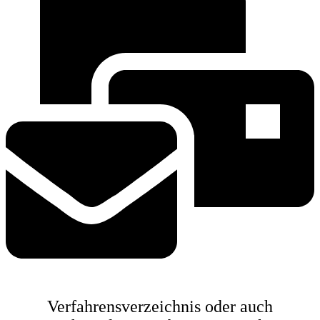
Verfahrensverzeichnis oder auch