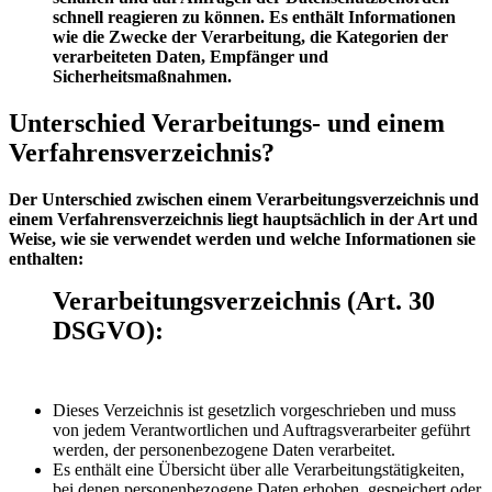
schnell reagieren zu können. Es enthält Informationen
wie die Zwecke der Verarbeitung, die Kategorien der
verarbeiteten Daten, Empfänger und
Sicherheitsmaßnahmen.
Unterschied Verarbeitungs- und einem
Verfahrensverzeichnis?
Der Unterschied zwischen einem Verarbeitungsverzeichnis und
einem Verfahrensverzeichnis liegt hauptsächlich in der Art und
Weise, wie sie verwendet werden und welche Informationen sie
enthalten:
Verarbeitungsverzeichnis (Art. 30
DSGVO):
Dieses Verzeichnis ist gesetzlich vorgeschrieben und muss
von jedem Verantwortlichen und Auftragsverarbeiter geführt
werden, der personenbezogene Daten verarbeitet.
Es enthält eine Übersicht über alle Verarbeitungstätigkeiten,
bei denen personenbezogene Daten erhoben, gespeichert oder