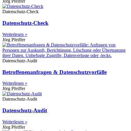
Jörg Pfeiffer
Datenschutz-Check
Datenschutz-Check
Weiterlesen »
Jörg Pfeiffer
Datenschutz-Audit
Betroffenenanfragen & Datenschutzvorfälle
Weiterlesen »
Jörg Pfeiffer
Datenschutz-Audit
Datenschutz-Audit
Weiterlesen »
Jörg Pfeiffer