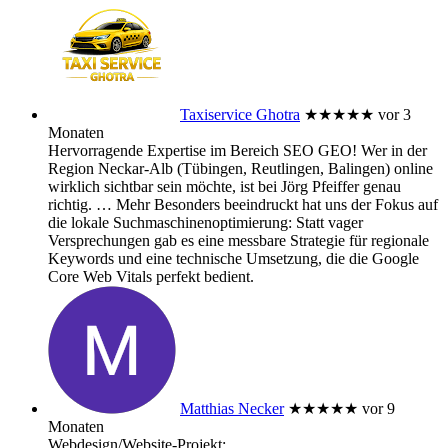
Taxiservice Ghotra
★★★★★
vor 3
Monaten
Hervorragende Expertise im Bereich SEO GEO! Wer in der
Region Neckar-Alb (Tübingen, Reutlingen, Balingen) online
wirklich sichtbar sein möchte, ist bei Jörg Pfeiffer genau
richtig.
… Mehr
Besonders beeindruckt hat uns der Fokus auf
die lokale Suchmaschinenoptimierung: Statt vager
Versprechungen gab es eine messbare Strategie für regionale
Keywords und eine technische Umsetzung, die die Google
Core Web Vitals perfekt bedient.
Matthias Necker
★★★★★
vor 9
Monaten
Webdesign/Website-Projekt: