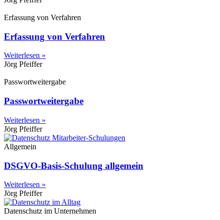
Erfassung von Verfahren
Erfassung von Verfahren
Weiterlesen »
Jörg Pfeiffer
Passwortweitergabe
Passwortweitergabe
Weiterlesen »
Jörg Pfeiffer
Allgemein
DSGVO-Basis-Schulung allgemein
Weiterlesen »
Jörg Pfeiffer
Datenschutz im Unternehmen