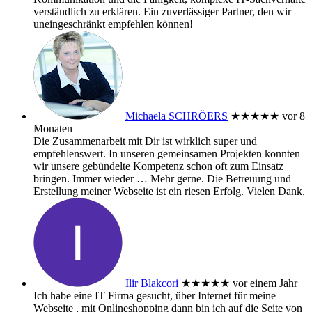
verständlich zu erklären. Ein zuverlässiger Partner, den wir
uneingeschränkt empfehlen können!
Michaela SCHRÖERS
★★★★★
vor 8
Monaten
Die Zusammenarbeit mit Dir ist wirklich super und
empfehlenswert. In unseren gemeinsamen Projekten konnten
wir unsere gebündelte Kompetenz schon oft zum Einsatz
bringen. Immer wieder
… Mehr
gerne. Die Betreuung und
Erstellung meiner Webseite ist ein riesen Erfolg. Vielen Dank.
Ilir Blakcori
★★★★★
vor einem Jahr
Ich habe eine IT Firma gesucht, über Internet für meine
Webseite , mit Onlineshopping dann bin ich auf die Seite von