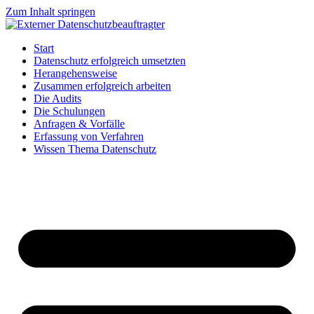
Zum Inhalt springen
Start
Datenschutz erfolgreich umsetzten
Herangehensweise
Zusammen erfolgreich arbeiten
Die Audits
Die Schulungen
Anfragen & Vorfälle
Erfassung von Verfahren
Wissen Thema Datenschutz