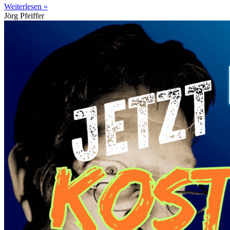
Weiterlesen »
Jörg Pfeiffer