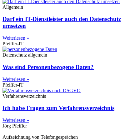
Allgemein
Darf ein IT-Dienstleister auch den Datenschutz
umsetzen
Weiterlesen »
Pfeiffer-IT
Datenschutz allgemein
Was sind Personenbezogene Daten?
Weiterlesen »
Pfeiffer-IT
Verfahrensverzeichnis
Ich habe Fragen zum Verfahrensverzeichnis
Weiterlesen »
Jörg Pfeiffer
Aufzeichnung von Telefongesprächen