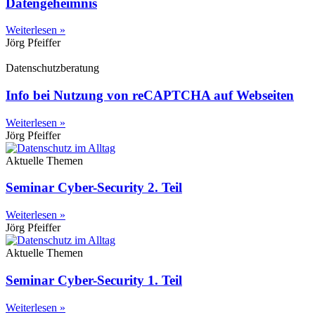
Datengeheimnis
Weiterlesen »
Jörg Pfeiffer
Datenschutzberatung
Info bei Nutzung von reCAPTCHA auf Webseiten
Weiterlesen »
Jörg Pfeiffer
Aktuelle Themen
Seminar Cyber-Security 2. Teil
Weiterlesen »
Jörg Pfeiffer
Aktuelle Themen
Seminar Cyber-Security 1. Teil
Weiterlesen »