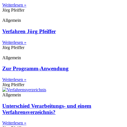
Weiterlesen »
Jörg Pfeiffer
Allgemein
Verfahren Jörg Pfeiffer
Weiterlesen »
Jörg Pfeiffer
Allgemein
Zur Programm-Anwendung
Weiterlesen »
Jörg Pfeiffer
Allgemein
Unterschied Verarbeitungs- und einem
Verfahrensverzeichnis?
Weiterlesen »