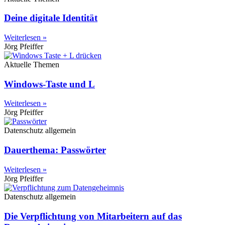
Deine digitale Identität
Weiterlesen »
Jörg Pfeiffer
Aktuelle Themen
Windows-Taste und L
Weiterlesen »
Jörg Pfeiffer
Datenschutz allgemein
Dauerthema: Passwörter
Weiterlesen »
Jörg Pfeiffer
Datenschutz allgemein
Die Verpflichtung von Mitarbeitern auf das