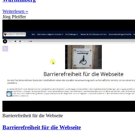
Weiterlesen »
Jörg Pfeiffer
Barrierefreiheit für die Webseite
Barrierefreiheit für die Webseite