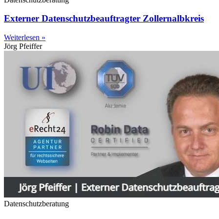
Externer Datenschutzbeauftragter Zollernalbkreis
Weiterlesen »
Jörg Pfeiffer
Datenschutzberatung