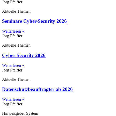
Jörg Pfeiffer
Aktuelle Themen
Seminare Cyber-Security 2026
Weiterlesen »
Jörg Pfeiffer
Aktuelle Themen
Cyber-Security 2026
Weiterlesen »
Jörg Pfeiffer
Aktuelle Themen
Datenschutzbeauftragter ab 2026
Weiterlesen »
Jörg Pfeiffer
Hinweisgeber-System