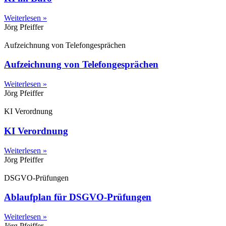
Weiterlesen »
Jörg Pfeiffer
Aufzeichnung von Telefongesprächen
Aufzeichnung von Telefongesprächen
Weiterlesen »
Jörg Pfeiffer
KI Verordnung
KI Verordnung
Weiterlesen »
Jörg Pfeiffer
DSGVO-Prüfungen
Ablaufplan für DSGVO-Prüfungen
Weiterlesen »
Jörg Pfeiffer