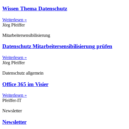
Wissen Thema Datenschutz
Weiterlesen »
Jörg Pfeiffer
Mitarbeitersensibilisierung
Datenschutz Mitarbeitersensibilisierung prüfen
Weiterlesen »
Jörg Pfeiffer
Datenschutz allgemein
Office 365 im Visier
Weiterlesen »
Pfeiffer-IT
Newsletter
Newsletter