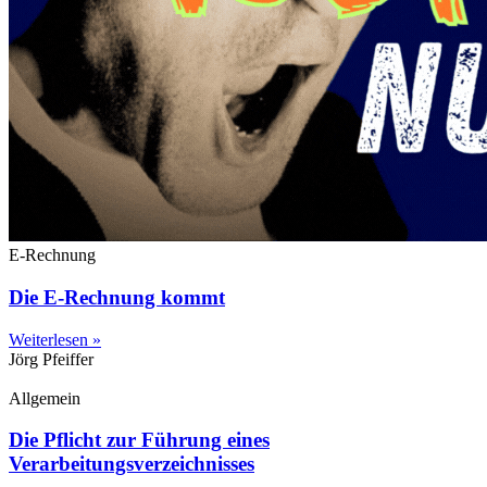
E-Rechnung
Die E-Rechnung kommt
Weiterlesen »
Jörg Pfeiffer
Allgemein
Die Pflicht zur Führung eines
Verarbeitungsverzeichnisses