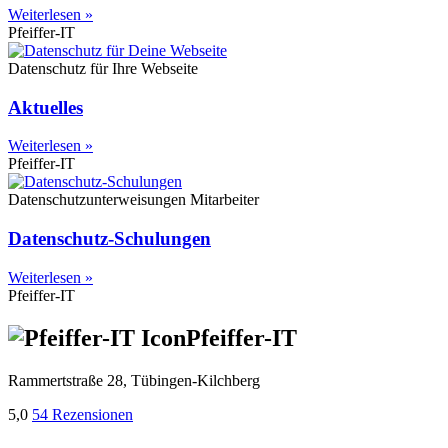
Weiterlesen »
Pfeiffer-IT
Datenschutz für Ihre Webseite
Aktuelles
Weiterlesen »
Pfeiffer-IT
Datenschutzunterweisungen Mitarbeiter
Datenschutz-Schulungen
Weiterlesen »
Pfeiffer-IT
Pfeiffer-IT
Rammertstraße 28, Tübingen-Kilchberg
5,0
54 Rezensionen