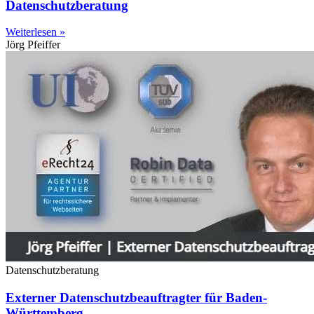
Datenschutzberatung
Weiterlesen »
Jörg Pfeiffer
Datenschutzberatung
Externer Datenschutzbeauftragter für Baden-
Württemberg