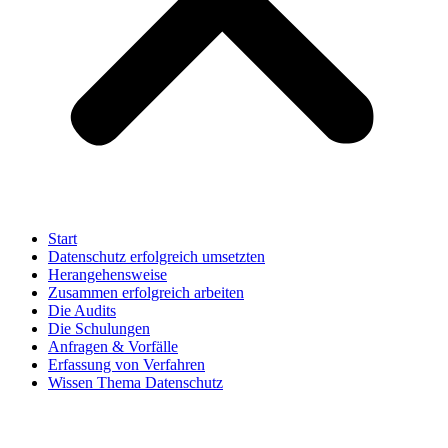
Start
Datenschutz erfolgreich umsetzten
Herangehensweise
Zusammen erfolgreich arbeiten
Die Audits
Die Schulungen
Anfragen & Vorfälle
Erfassung von Verfahren
Wissen Thema Datenschutz