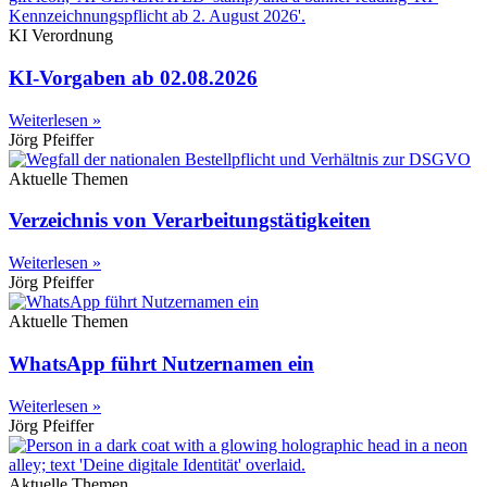
KI Verordnung
KI-Vorgaben ab 02.08.2026
Weiterlesen »
Jörg Pfeiffer
Aktuelle Themen
Verzeichnis von Verarbeitungstätigkeiten
Weiterlesen »
Jörg Pfeiffer
Aktuelle Themen
WhatsApp führt Nutzernamen ein
Weiterlesen »
Jörg Pfeiffer
Aktuelle Themen