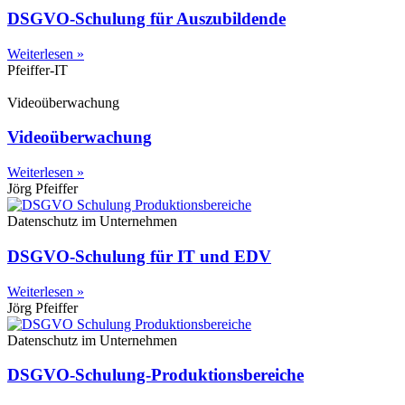
DSGVO-Schulung für Auszubildende
Weiterlesen »
Pfeiffer-IT
Videoüberwachung
Videoüberwachung
Weiterlesen »
Jörg Pfeiffer
Datenschutz im Unternehmen
DSGVO-Schulung für IT und EDV
Weiterlesen »
Jörg Pfeiffer
Datenschutz im Unternehmen
DSGVO-Schulung-Produktionsbereiche