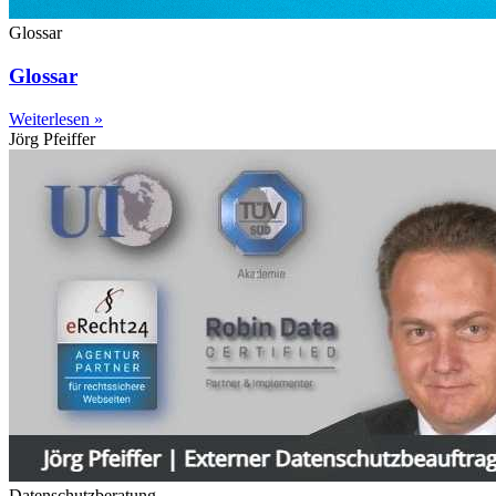
Glossar
Glossar
Weiterlesen »
Jörg Pfeiffer
Datenschutzberatung