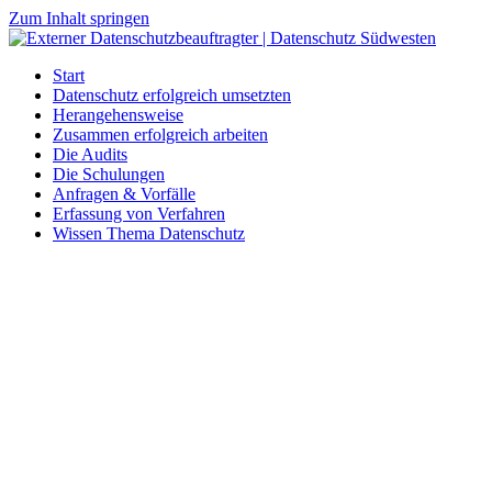
Zum Inhalt springen
Start
Datenschutz erfolgreich umsetzten
Herangehensweise
Zusammen erfolgreich arbeiten
Die Audits
Die Schulungen
Anfragen & Vorfälle
Erfassung von Verfahren
Wissen Thema Datenschutz