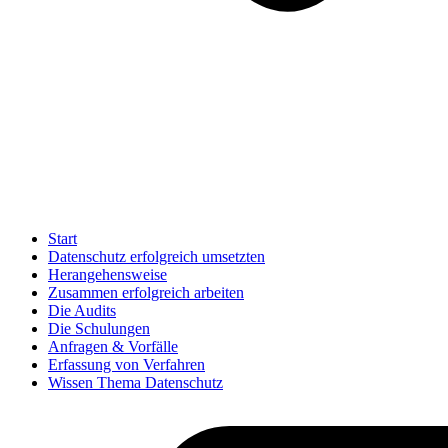
Start
Datenschutz erfolgreich umsetzten
Herangehensweise
Zusammen erfolgreich arbeiten
Die Audits
Die Schulungen
Anfragen & Vorfälle
Erfassung von Verfahren
Wissen Thema Datenschutz