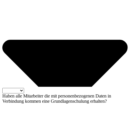
Haben alle Mitarbeiter die mit personenbezogenen Daten in
Verbindung kommen eine Grundlagenschulung erhalten?