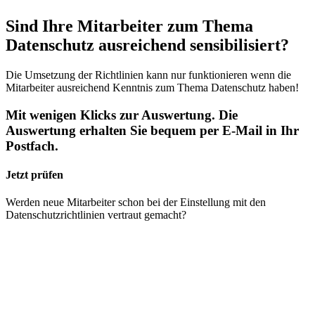
Sind Ihre Mitarbeiter zum Thema
Datenschutz ausreichend sensibilisiert?
Die Umsetzung der Richtlinien kann nur funktionieren wenn die
Mitarbeiter ausreichend Kenntnis zum Thema Datenschutz haben!
Mit wenigen Klicks zur Auswertung. Die
Auswertung erhalten Sie bequem per E-Mail in Ihr
Postfach.
Jetzt prüfen
Werden neue Mitarbeiter schon bei der Einstellung mit den
Datenschutzrichtlinien vertraut gemacht?