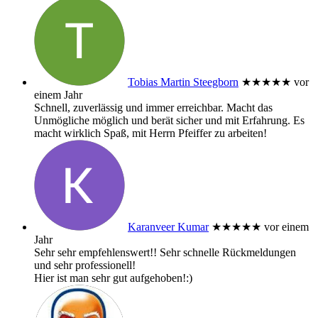
Tobias Martin Steegborn
★★★★★
vor
einem Jahr
Schnell, zuverlässig und immer erreichbar. Macht das
Unmögliche möglich und berät sicher und mit Erfahrung. Es
macht wirklich Spaß, mit Herrn Pfeiffer zu arbeiten!
Karanveer Kumar
★★★★★
vor einem
Jahr
Sehr sehr empfehlenswert!! Sehr schnelle Rückmeldungen
und sehr professionell!
Hier ist man sehr gut aufgehoben!:)