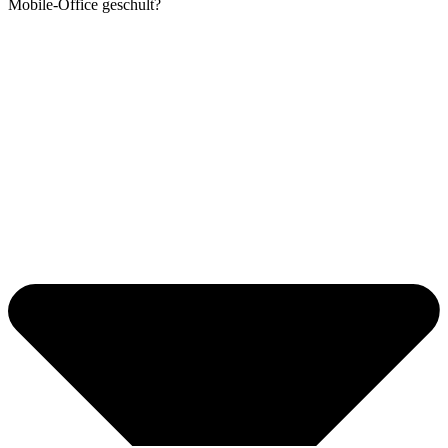
Mobile-Office geschult?