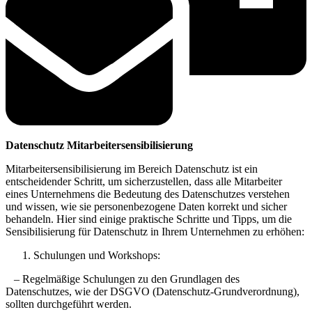
Datenschutz Mitarbeitersensibilisierung
Mitarbeitersensibilisierung im Bereich Datenschutz ist ein
entscheidender Schritt, um sicherzustellen, dass alle Mitarbeiter
eines Unternehmens die Bedeutung des Datenschutzes verstehen
und wissen, wie sie personenbezogene Daten korrekt und sicher
behandeln. Hier sind einige praktische Schritte und Tipps, um die
Sensibilisierung für Datenschutz in Ihrem Unternehmen zu erhöhen:
Schulungen und Workshops:
– Regelmäßige Schulungen zu den Grundlagen des
Datenschutzes, wie der DSGVO (Datenschutz-Grundverordnung),
sollten durchgeführt werden.