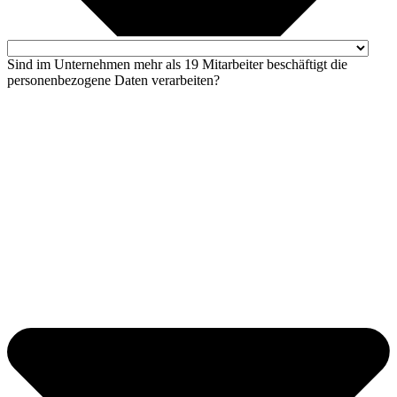
Sind im Unternehmen mehr als 19 Mitarbeiter beschäftigt die
personenbezogene Daten verarbeiten?