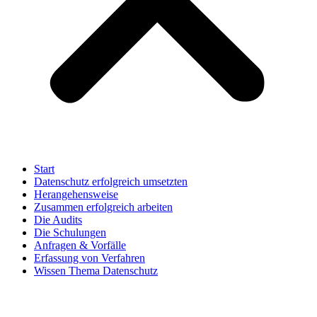
Start
Datenschutz erfolgreich umsetzten
Herangehensweise
Zusammen erfolgreich arbeiten
Die Audits
Die Schulungen
Anfragen & Vorfälle
Erfassung von Verfahren
Wissen Thema Datenschutz