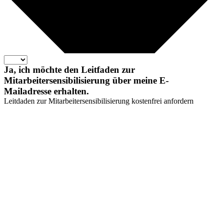
Ja, ich möchte den Leitfaden zur
Mitarbeitersensibilisierung über meine E-
Mailadresse erhalten.
Leitdaden zur Mitarbeitersensibilisierung kostenfrei anfordern