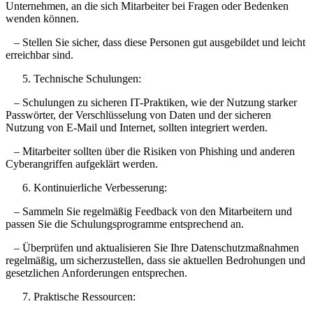
Unternehmen, an die sich Mitarbeiter bei Fragen oder Bedenken
wenden können.
– Stellen Sie sicher, dass diese Personen gut ausgebildet und leicht
erreichbar sind.
Technische Schulungen:
– Schulungen zu sicheren IT-Praktiken, wie der Nutzung starker
Passwörter, der Verschlüsselung von Daten und der sicheren
Nutzung von E-Mail und Internet, sollten integriert werden.
– Mitarbeiter sollten über die Risiken von Phishing und anderen
Cyberangriffen aufgeklärt werden.
Kontinuierliche Verbesserung:
– Sammeln Sie regelmäßig Feedback von den Mitarbeitern und
passen Sie die Schulungsprogramme entsprechend an.
– Überprüfen und aktualisieren Sie Ihre Datenschutzmaßnahmen
regelmäßig, um sicherzustellen, dass sie aktuellen Bedrohungen und
gesetzlichen Anforderungen entsprechen.
Praktische Ressourcen: