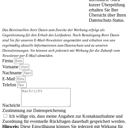
kurzer Überprüfung
erhalten Sie Ihre
Übersicht über Ihren
Datenschutz-Status.
Das Bereitstellen ihrer Daten zum Zwecke der Werbung erfolgt als
Gegenleistung für den Erhalt des Leitfadens. Nach Bestätigung Ihrer Daten
sind Sie für unseren E-Mail-Newsletter angemeldet und erhalten von uns
regelmäßig aktuelle Informationen zum Datenschutz und zu unseren
Dienstleistungen. Sie können sich jederzeit mit Wirkung für die Zukunft vom
Newsletter per E-Mail abmelden.
Firma
Vorname
Nachname
E-Mail
Telefon
Nachricht
Zustimmung zur Datenspeicherung
Ich willige ein, dass meine Angaben zur Kontaktaufnahme und
Zuordnung für eventuelle Rückfragen dauerhaft gespeichert werden.
Hinweis:
Diese Einwilligung können Sie jederzeit mit Wirkung für