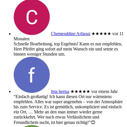
Chemesddine Arfaoui
★★★★★
vor 11
Monaten
Schnelle Bearbeitung, top Ergebnis! Kann es nur empfehlen,
Herr Pfeifer ging sofort auf mein Wunsch ein und setzte es
binnen weniger Stunden um.
feta berisa
★★★★★
vor einem Jahr
“Einfach großartig! Ich kann diesen Ort nur wärmstens
empfehlen. Alles war super angenehm – von der Atmosphäre
bis zum Service. Es ist gemütlich, unkompliziert und einfach
ein Ort,
… Mehr
an den man immer wieder gerne
zurückkehrt. Wer nach etwas Verlässlichem und
Freundlichem sucht, ist hier genau richtig!”😊