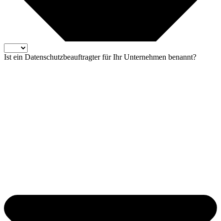
Ist ein Datenschutzbeauftragter für Ihr Unternehmen benannt?