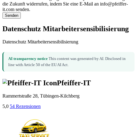
die Zukunft widerrufen, indem Sie eine E-Mail an info@pfeiffer-
it.com senden.
Senden
Datenschutz Mitarbeitersensibilisierung
Datenschutz Mitarbeitersensibilisierung
AI transparency notice
This content was generated by AI. Disclosed in
line with Article 50 of the EU AI Act.
Pfeiffer-IT
Rammertstraße 28, Tübingen-Kilchberg
5,0
54 Rezensionen