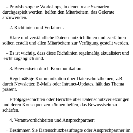
– Praxisbezogene Workshops, in denen reale Szenarien
durchgespielt werden, helfen den Mitarbeitern, das Gelernte
anzuwenden.
Richtlinien und Verfahren:
– Klare und verständliche Datenschutzrichtlinien und -verfahren
sollten erstellt und allen Mitarbeitern zur Verfügung gestellt werden.
– Es ist wichtig, dass diese Richtlinien regelmäßig aktualisiert und
leicht zugänglich sind.
Bewusstsein durch Kommunikation:
– Regelmäßige Kommunikation über Datenschutzthemen, z.B.
durch Newsletter, E-Mails oder Intranet-Updates, hält das Thema
präsent.
– Erfolgsgeschichten oder Berichte über Datenschutzverletzungen
und deren Konsequenzen können helfen, das Bewusstsein zu
schärfen.
Verantwortlichkeiten und Ansprechpartner:
– Bestimmen Sie Datenschutzbeauftragte oder Ansprechpartner im