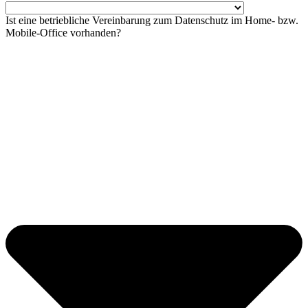
Ist eine betriebliche Vereinbarung zum Datenschutz im Home- bzw.
Mobile-Office vorhanden?