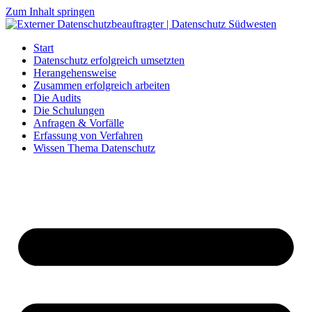
Zum Inhalt springen
Start
Datenschutz erfolgreich umsetzten
Herangehensweise
Zusammen erfolgreich arbeiten
Die Audits
Die Schulungen
Anfragen & Vorfälle
Erfassung von Verfahren
Wissen Thema Datenschutz