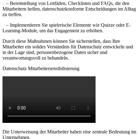
– Bereitstellung von Leitfäden, Checklisten und FAQs, die den
Mitarbeitern helfen, datenschutzkonforme Entscheidungen im Alltag
zu treffen.
– Implementieren Sie spielerische Elemente wie Quizze oder E-
Learning-Module, um das Engagement zu erhöhen.
Durch diese Maßnahmen können Sie sicherstellen, dass Ihre
Mitarbeiter ein solides Verständnis für Datenschutz entwickeln und
in der Lage sind, personenbezogene Daten sicher und
verantwortungsvoll zu behandeln.
Datenschutz Mitarbeitersensibilisierung
Die Unterweisung der Mitarbeiter haben eine zentrale Bedeutung im
Unternehmen.