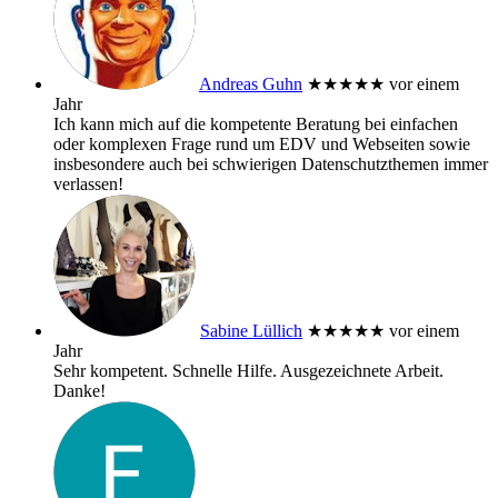
Andreas Guhn
★★★★★
vor einem
Jahr
Ich kann mich auf die kompetente Beratung bei einfachen
oder komplexen Frage rund um EDV und Webseiten sowie
insbesondere auch bei schwierigen Datenschutzthemen immer
verlassen!
Sabine Lüllich
★★★★★
vor einem
Jahr
Sehr kompetent. Schnelle Hilfe. Ausgezeichnete Arbeit.
Danke!