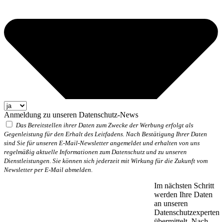
Anmeldung zu unseren Datenschutz-News
Das Bereitstellen ihrer Daten zum Zwecke der Werbung erfolgt als
Gegenleistung für den Erhalt des Leitfadens. Nach Bestätigung Ihrer Daten
sind Sie für unseren E-Mail-Newsletter angemeldet und erhalten von uns
regelmäßig aktuelle Informationen zum Datenschutz und zu unseren
Dienstleistungen. Sie können sich jederzeit mit Wirkung für die Zukunft vom
Newsletter per E-Mail abmelden.
Im nächsten Schritt
werden Ihre Daten
an unseren
Datenschutzexperten
übermittelt. Nach