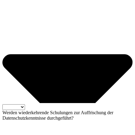
Werden wiederkehrende Schulungen zur Auffrischung der
Datenschutzkenntnisse durchgeführt?